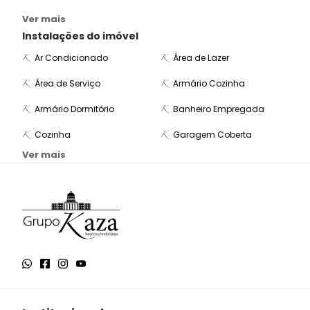
Ver mais
Instalações do imóvel
Ar Condicionado
Área de Lazer
Área de Serviço
Armário Cozinha
Armário Dormitório
Banheiro Empregada
Cozinha
Garagem Coberta
Ver mais