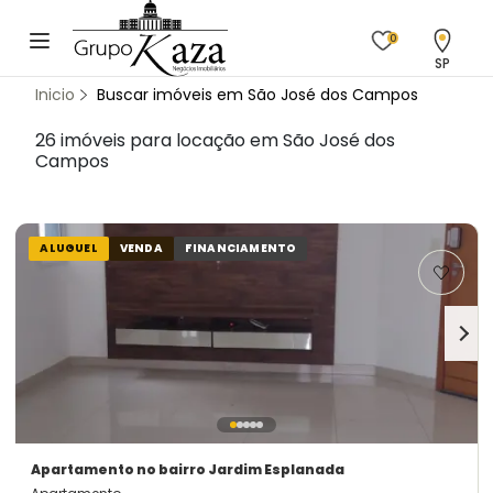
0
SP
Inicio
Buscar imóveis em São José dos Campos
26 imóveis para locação em São José dos
Campos
ALUGUEL
VENDA
FINANCIAMENTO
Apartamento
no bairro Jardim Esplanada