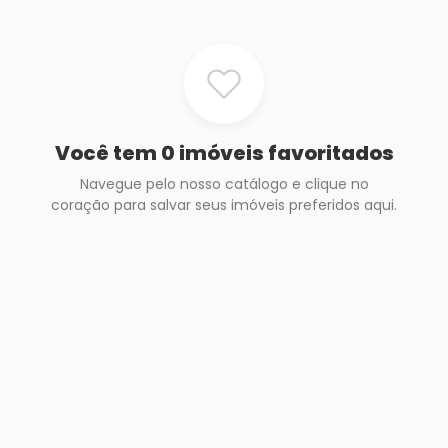
Você tem 0 imóveis favoritados
Navegue pelo nosso catálogo e clique no
coração para salvar seus imóveis preferidos aqui.