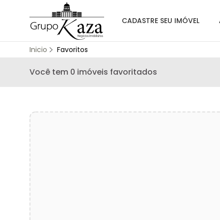
CADASTRE SEU IMÓVEL
Inicio
Favoritos
Você tem
0
imóveis favoritados