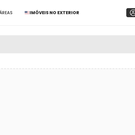
ÁREAS
IMÓVEIS NO EXTERIOR