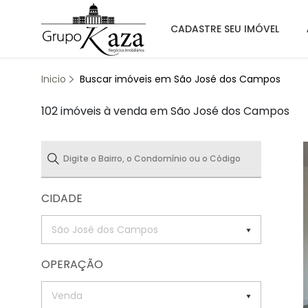
CADASTRE SEU IMÓVEL
Inicio
Buscar imóveis em São José dos Campos
102 imóveis à venda em São José dos Campos
CIDADE
São José dos Campos
OPERAÇÃO
Venda