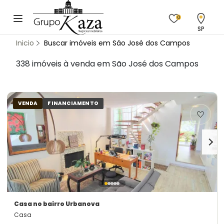
0
SP
Inicio
Buscar imóveis em São José dos Campos
338 imóveis à venda em São José dos Campos
VENDA
FINANCIAMENTO
Casa
no bairro Urbanova
Casa