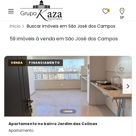
0
SP
Inicio
Buscar imóveis em São José dos Campos
59 imóveis à venda em São José dos Campos
VENDA
FINANCIAMENTO
Apartamento
no bairro Jardim das Colinas
Apartamento