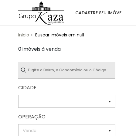
CADASTRE SEU IMÓVEL
Inicio
Buscar imóveis em null
0 imóveis à venda
CIDADE
OPERAÇÃO
Venda