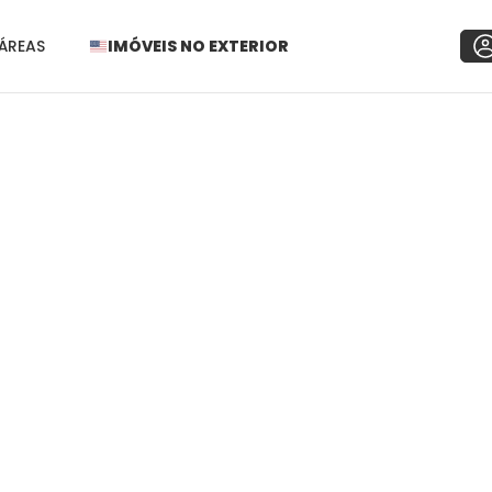
ÁREAS
IMÓVEIS NO EXTERIOR