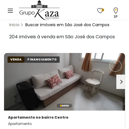
0
SP
Inicio
Buscar imóveis em São José dos Campos
204 imóveis à venda em São José dos Campos
VENDA
FINANCIAMENTO
Apartamento
no bairro Centro
Apartamento