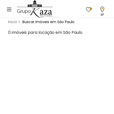
0
SP
Inicio
Buscar imóveis em São Paulo
0 imóveis para locação em São Paulo