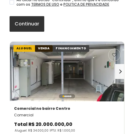
com os
TERMOS DE USO
e
POLITICA DE PRIVACIDADE
Continuar
ALUGUEL
VENDA
FINANCIAMENTO
Comercial
no bairro Centro
Comercial
Total
R$ 20.000.000,00
Aluguel: R$ 34.000,00
IPTU: R$ 1.000,00