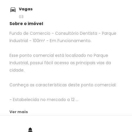
Vagas
03
Sobre o imóvel
Fundo de Comercio - Consultório Dentista - Parque
Industrial - 100m² - Em Funcionamento.
Esse ponto comercial está localizado no Parque
Industrial, possui fácil acesso as principais vias da
cidade.
Conheça as características deste ponto comercial:
- Estabelecida no mercado a 12 ...
Ver mais