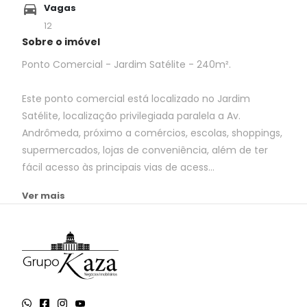
Vagas
12
Sobre o imóvel
Ponto Comercial - Jardim Satélite - 240m².
Este ponto comercial está localizado no Jardim
Satélite, localização privilegiada paralela a Av.
Andrômeda, próximo a comércios, escolas, shoppings,
supermercados, lojas de conveniência, além de ter
fácil acesso às principais vias de acess...
Ver mais