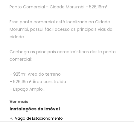
Ponto Comercial - Cidade Morumbi - 526,16m².
Esse ponto comercial está localizado na Cidade
Morumbi, possui fácil acesso as principais vias da
cidade.
Conheça as principais características deste ponto
comercial:
- 925m² Área do terreno
- 526,16m² Área construída
- Espaço Amplo...
Ver mais
Instalações do imóvel
Vaga de Estacionamento