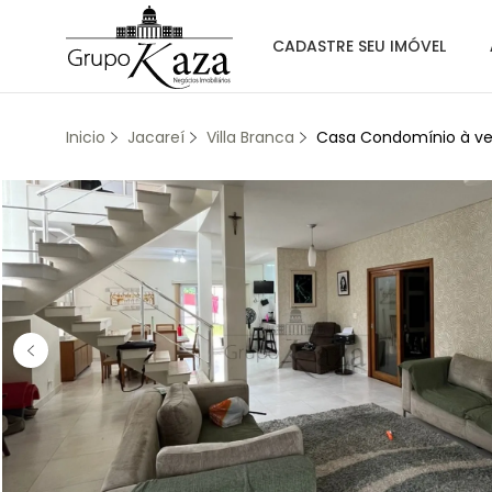
CADASTRE SEU IMÓVEL
Inicio
Jacareí
Villa Branca
Casa Condomínio à ven