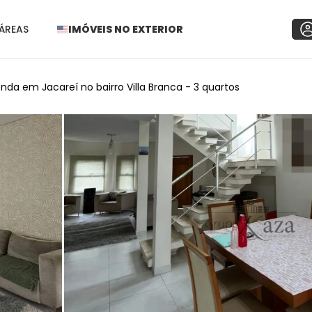
ÁREAS
IMÓVEIS NO EXTERIOR
da em Jacareí no bairro Villa Branca - 3 quartos