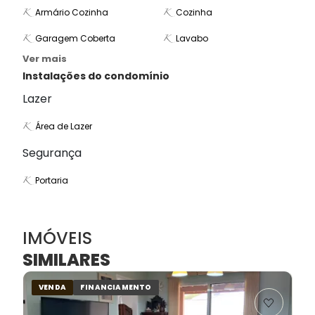
Armário Cozinha
Cozinha
Garagem Coberta
Lavabo
Ver mais
Instalações do condomínio
Lazer
Área de Lazer
Segurança
Portaria
IMÓVEIS
SIMILARES
VENDA
FINANCIAMENTO