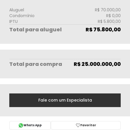
Aluguel
R$ 70.000,00
Condomínio
R$ 0,00
IPTU
R$ 5.800,00
Total para aluguel
R$ 75.800,00
Total
para compra
R$ 25.000.000,00
Fale com um Especialista
Whats App
Favoritar