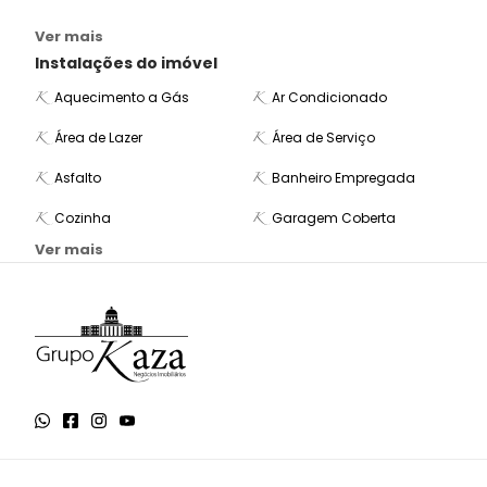
Ver mais
Instalações do imóvel
Aquecimento a Gás
Ar Condicionado
Área de Lazer
Área de Serviço
Asfalto
Banheiro Empregada
Cozinha
Garagem Coberta
Ver mais