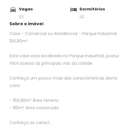
Vagas
Dormitórios
02
02
Sobre o imóvel
Casa - Comercial ou Residencial - Parque Industrial
156,80m².
Esta casa está localizada no Parque Industrial, possui
fácil acesso às principais vias da cidade.
Conheça um pouco mais das características desta
casa:
- 156,80m² Área terreno
- 80m² Área construída
Conheça as caract...