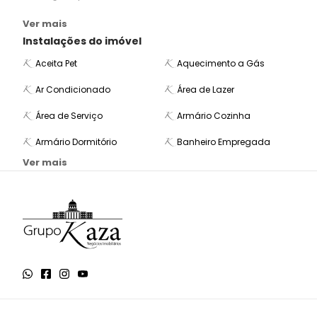
Ver mais
Instalações do imóvel
Aceita Pet
Aquecimento a Gás
Ar Condicionado
Área de Lazer
Área de Serviço
Armário Cozinha
Armário Dormitório
Banheiro Empregada
Ver mais