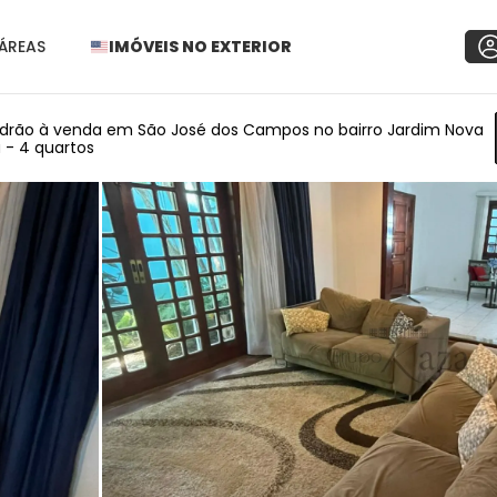
ÁREAS
IMÓVEIS NO EXTERIOR
drão à venda em São José dos Campos no bairro Jardim Nova
 - 4 quartos