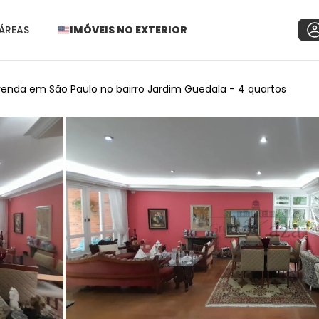
ÁREAS
IMÓVEIS NO EXTERIOR
enda em São Paulo no bairro Jardim Guedala - 4 quartos