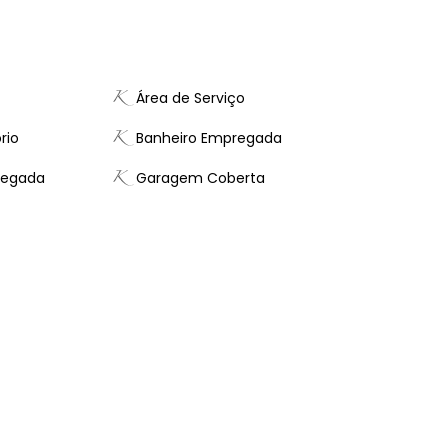
Área de Serviço
rio
Banheiro Empregada
regada
Garagem Coberta