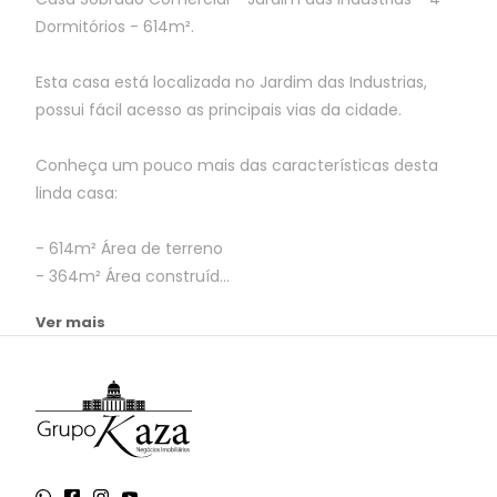
Dormitórios - 614m².
Esta casa está localizada no Jardim das Industrias,
possui fácil acesso as principais vias da cidade.
Conheça um pouco mais das características desta
linda casa:
- 614m² Área de terreno
- 364m² Área construíd...
Ver mais