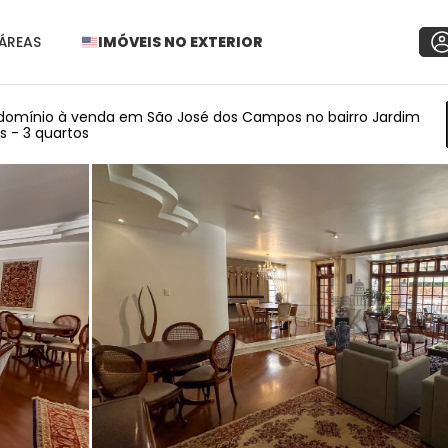
ÁREAS
IMÓVEIS NO EXTERIOR
omínio à venda em São José dos Campos no bairro Jardim
s - 3 quartos