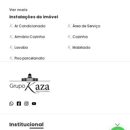
Ver mais
Instalações do imóvel
Ar Condicionado
Área de Serviço
Armário Cozinha
Cozinha
Lavabo
Mobiliado
Piso porcelanato
Institucional