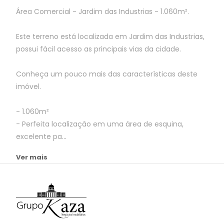
Área Comercial - Jardim das Industrias - 1.060m².
Este terreno está localizada em Jardim das Industrias,
possui fácil acesso as principais vias da cidade.
Conheça um pouco mais das características deste
imóvel.
- 1.060m²
- Perfeita localização em uma área de esquina,
excelente pa...
Ver mais