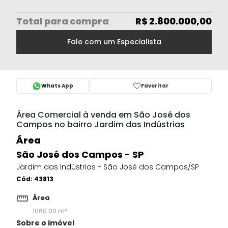
Total
para compra
R$ 2.800.000,00
Fale com um Especialista
Whats App
Favoritar
Área Comercial à venda em São José dos
Campos no bairro Jardim das Indústrias
Área
São José dos Campos - SP
Jardim das Indústrias - São José dos Campos/SP
Cód:
43813
Área
1060.00 m²
Sobre o imóvel