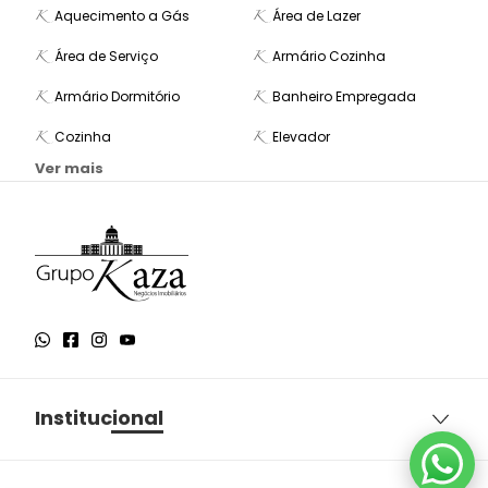
Aquecimento a Gás
Área de Lazer
Área de Serviço
Armário Cozinha
Armário Dormitório
Banheiro Empregada
Cozinha
Elevador
Ver mais
Institucional
Sobre o Grupo Kaza