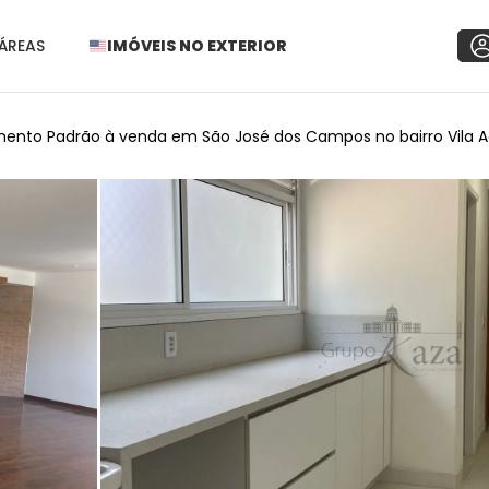
ÁREAS
IMÓVEIS NO EXTERIOR
ento Padrão à venda em São José dos Campos no bairro Vila A