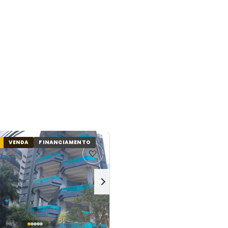
VENDA
FINANCIAMENTO