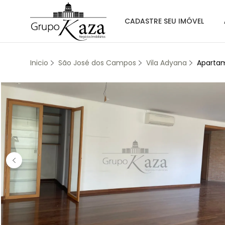
CADASTRE SEU IMÓVEL
Inicio
São José dos Campos
Vila Adyana
Apartam