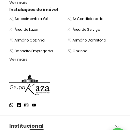
Ver mais
Instalações do imóvel
Aquecimento a Gás
Ar Condicionado
Área de Lazer
Área de Serviço
Armário Cozinha
Armário Dormitório
Banheiro Empregada
Cozinha
Ver mais
Institucional