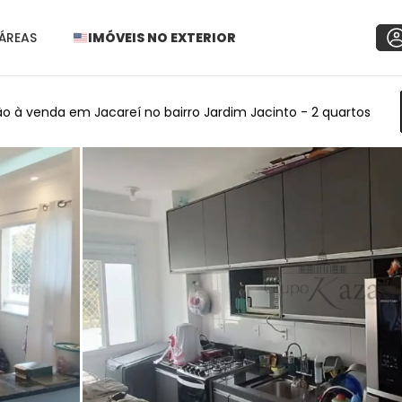
ÁREAS
IMÓVEIS NO EXTERIOR
 à venda em Jacareí no bairro Jardim Jacinto - 2 quartos