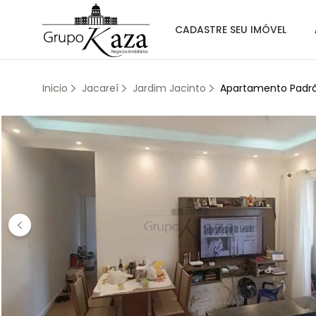
CADASTRE SEU IMÓVEL
Inicio
Jacareí
Jardim Jacinto
Apartamento Padrão