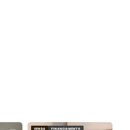
VENDA
FINANCIAMENTO