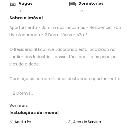
Vagas
Dormitórios
01
02
Sobre o imóvel
Apartamento - Jardim das Industrias - Residencial Eco
Live Jacaranda - 2 Dormitórios - 52m².
O Residencial Eco Live Jacaranda está localizado no
Jardim das Industrias, possui fácil acesso às principais
vias da cidade.
Conheça as características deste lindo apartamento:
- 2 Dormit...
Ver mais
Instalações do imóvel
Aceita Pet
Área de Serviço