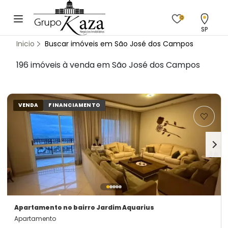
0
SP
Inicio
Buscar imóveis em São José dos Campos
196 imóveis à venda em São José dos Campos
VENDA
FINANCIAMENTO
Apartamento
no bairro Jardim Aquarius
Apartamento